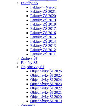
Faktúry ZŠ
Faktúry – Všetky
Faktúry ZŠ 2021
Faktúry ZŠ 2020
Faktúry ZŠ 2019
Faktúry ZŠ 2018
Faktúry ZŠ 2017
Faktúry ZŠ 2016
Faktúry ZŠ 2015
Faktúry ZŠ 2014
Faktúry ZŠ 2013
Faktúry ZŠ 2012
Faktúry ZŠ 2011
Zmluvy ŠJ
Faktúry ŠJ
Objednávky ŠJ
Objednávky ŠJ 2026
Objednávky ŠJ 2025
Objednávky ŠJ 2024
Objednávky ŠJ 2023
Objednávky ŠJ 2022
Objednávky ŠJ 2021
Objednávky ŠJ 2020
Objednávky ŠJ 2019
Zápisnice