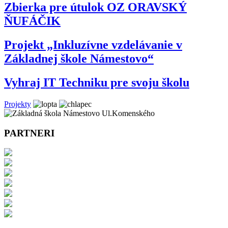
Zbierka pre útulok OZ ORAVSKÝ
ŇUFÁČIK
Projekt „Inkluzívne vzdelávanie v
Základnej škole Námestovo“
Vyhraj IT Techniku pre svoju školu
Projekty
PARTNERI