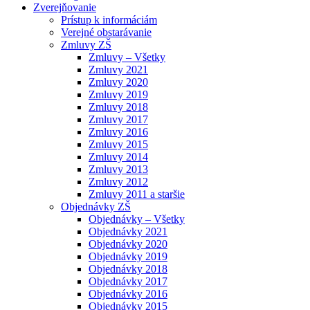
Zverejňovanie
Prístup k informáciám
Verejné obstarávanie
Zmluvy ZŠ
Zmluvy – Všetky
Zmluvy 2021
Zmluvy 2020
Zmluvy 2019
Zmluvy 2018
Zmluvy 2017
Zmluvy 2016
Zmluvy 2015
Zmluvy 2014
Zmluvy 2013
Zmluvy 2012
Zmluvy 2011 a staršie
Objednávky ZŠ
Objednávky – Všetky
Objednávky 2021
Objednávky 2020
Objednávky 2019
Objednávky 2018
Objednávky 2017
Objednávky 2016
Objednávky 2015