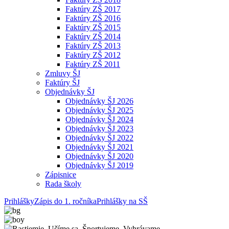
Faktúry ZŠ 2017
Faktúry ZŠ 2016
Faktúry ZŠ 2015
Faktúry ZŠ 2014
Faktúry ZŠ 2013
Faktúry ZŠ 2012
Faktúry ZŠ 2011
Zmluvy ŠJ
Faktúry ŠJ
Objednávky ŠJ
Objednávky ŠJ 2026
Objednávky ŠJ 2025
Objednávky ŠJ 2024
Objednávky ŠJ 2023
Objednávky ŠJ 2022
Objednávky ŠJ 2021
Objednávky ŠJ 2020
Objednávky ŠJ 2019
Zápisnice
Rada školy
Prihlášky
Zápis do 1. ročníka
Prihlášky na SŠ