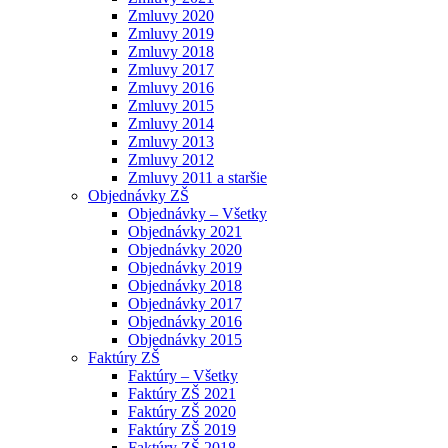
Zmluvy 2020
Zmluvy 2019
Zmluvy 2018
Zmluvy 2017
Zmluvy 2016
Zmluvy 2015
Zmluvy 2014
Zmluvy 2013
Zmluvy 2012
Zmluvy 2011 a staršie
Objednávky ZŠ
Objednávky – Všetky
Objednávky 2021
Objednávky 2020
Objednávky 2019
Objednávky 2018
Objednávky 2017
Objednávky 2016
Objednávky 2015
Faktúry ZŠ
Faktúry – Všetky
Faktúry ZŠ 2021
Faktúry ZŠ 2020
Faktúry ZŠ 2019
Faktúry ZŠ 2018