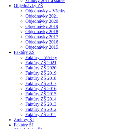
Zmluvy 2011 a staršie
Objednávky ZŠ
Objednávky – Všetky
Objednávky 2021
Objednávky 2020
Objednávky 2019
Objednávky 2018
Objednávky 2017
Objednávky 2016
Objednávky 2015
Faktúry ZŠ
Faktúry – Všetky
Faktúry ZŠ 2021
Faktúry ZŠ 2020
Faktúry ZŠ 2019
Faktúry ZŠ 2018
Faktúry ZŠ 2017
Faktúry ZŠ 2016
Faktúry ZŠ 2015
Faktúry ZŠ 2014
Faktúry ZŠ 2013
Faktúry ZŠ 2012
Faktúry ZŠ 2011
Zmluvy ŠJ
Faktúry ŠJ