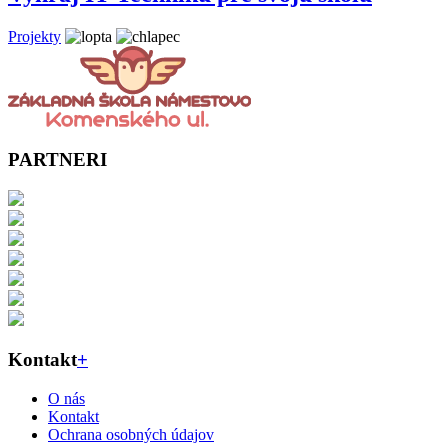
Projekty
PARTNERI
Kontakt
+
O nás
Kontakt
Ochrana osobných údajov