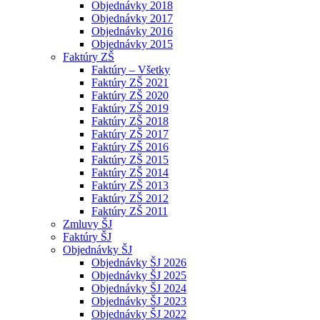
Objednávky 2018
Objednávky 2017
Objednávky 2016
Objednávky 2015
Faktúry ZŠ
Faktúry – Všetky
Faktúry ZŠ 2021
Faktúry ZŠ 2020
Faktúry ZŠ 2019
Faktúry ZŠ 2018
Faktúry ZŠ 2017
Faktúry ZŠ 2016
Faktúry ZŠ 2015
Faktúry ZŠ 2014
Faktúry ZŠ 2013
Faktúry ZŠ 2012
Faktúry ZŠ 2011
Zmluvy ŠJ
Faktúry ŠJ
Objednávky ŠJ
Objednávky ŠJ 2026
Objednávky ŠJ 2025
Objednávky ŠJ 2024
Objednávky ŠJ 2023
Objednávky ŠJ 2022