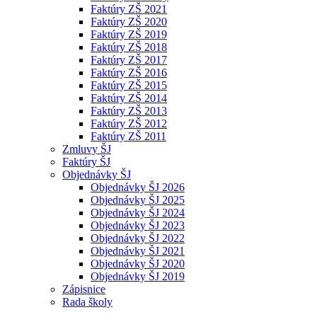
Faktúry ZŠ 2021
Faktúry ZŠ 2020
Faktúry ZŠ 2019
Faktúry ZŠ 2018
Faktúry ZŠ 2017
Faktúry ZŠ 2016
Faktúry ZŠ 2015
Faktúry ZŠ 2014
Faktúry ZŠ 2013
Faktúry ZŠ 2012
Faktúry ZŠ 2011
Zmluvy ŠJ
Faktúry ŠJ
Objednávky ŠJ
Objednávky ŠJ 2026
Objednávky ŠJ 2025
Objednávky ŠJ 2024
Objednávky ŠJ 2023
Objednávky ŠJ 2022
Objednávky ŠJ 2021
Objednávky ŠJ 2020
Objednávky ŠJ 2019
Zápisnice
Rada školy