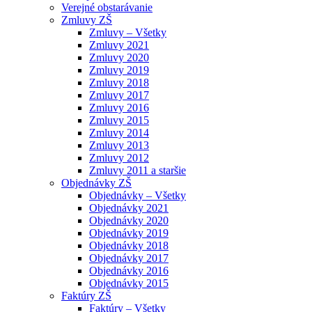
Verejné obstarávanie
Zmluvy ZŠ
Zmluvy – Všetky
Zmluvy 2021
Zmluvy 2020
Zmluvy 2019
Zmluvy 2018
Zmluvy 2017
Zmluvy 2016
Zmluvy 2015
Zmluvy 2014
Zmluvy 2013
Zmluvy 2012
Zmluvy 2011 a staršie
Objednávky ZŠ
Objednávky – Všetky
Objednávky 2021
Objednávky 2020
Objednávky 2019
Objednávky 2018
Objednávky 2017
Objednávky 2016
Objednávky 2015
Faktúry ZŠ
Faktúry – Všetky