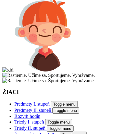
ŽIACI
Predmety I. stupeň
Toggle menu
Predmety II. stupeň
Toggle menu
Rozvrh hodín
Triedy I. stupeň
Toggle menu
Triedy II. stupeň
Toggle menu