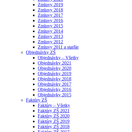
Zmluvy 2019
Zmluvy 2018
Zmluvy 2017
Zmluvy 2016
Zmluvy 2015
Zmluvy 2014
Zmluvy 2013
Zmluvy 2012
Zmluvy 2011 a staršie
Objednávky ZŠ
Objednávky – Všetky
Objednávky 2021
Objednávky 2020
Objednávky 2019
Objednávky 2018
Objednávky 2017
Objednávky 2016
Objednávky 2015
Faktúry ZŠ
Faktúry – Všetky
Faktúry ZŠ 2021
Faktúry ZŠ 2020
Faktúry ZŠ 2019
Faktúry ZŠ 2018
Faktúry ZŠ 2017