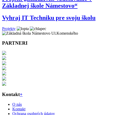
Základnej škole Námestovo“
Vyhraj IT Techniku pre svoju školu
Projekty
PARTNERI
Kontakt
+
O nás
Kontakt
Ochrana osobných údajov