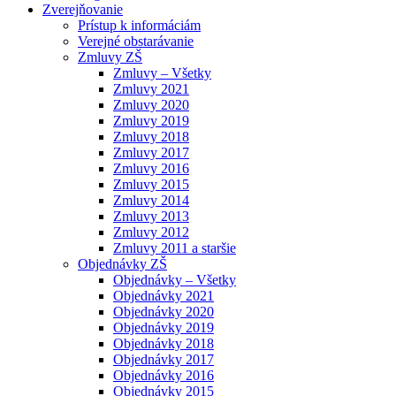
Zverejňovanie
Prístup k informáciám
Verejné obstarávanie
Zmluvy ZŠ
Zmluvy – Všetky
Zmluvy 2021
Zmluvy 2020
Zmluvy 2019
Zmluvy 2018
Zmluvy 2017
Zmluvy 2016
Zmluvy 2015
Zmluvy 2014
Zmluvy 2013
Zmluvy 2012
Zmluvy 2011 a staršie
Objednávky ZŠ
Objednávky – Všetky
Objednávky 2021
Objednávky 2020
Objednávky 2019
Objednávky 2018
Objednávky 2017
Objednávky 2016
Objednávky 2015