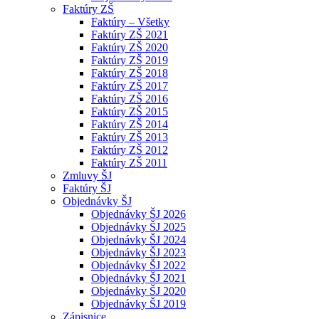
Faktúry ZŠ
Faktúry – Všetky
Faktúry ZŠ 2021
Faktúry ZŠ 2020
Faktúry ZŠ 2019
Faktúry ZŠ 2018
Faktúry ZŠ 2017
Faktúry ZŠ 2016
Faktúry ZŠ 2015
Faktúry ZŠ 2014
Faktúry ZŠ 2013
Faktúry ZŠ 2012
Faktúry ZŠ 2011
Zmluvy ŠJ
Faktúry ŠJ
Objednávky ŠJ
Objednávky ŠJ 2026
Objednávky ŠJ 2025
Objednávky ŠJ 2024
Objednávky ŠJ 2023
Objednávky ŠJ 2022
Objednávky ŠJ 2021
Objednávky ŠJ 2020
Objednávky ŠJ 2019
Zápisnice