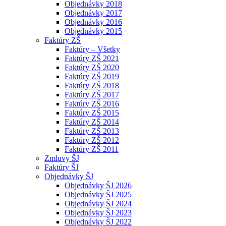
Objednávky 2018
Objednávky 2017
Objednávky 2016
Objednávky 2015
Faktúry ZŠ
Faktúry – Všetky
Faktúry ZŠ 2021
Faktúry ZŠ 2020
Faktúry ZŠ 2019
Faktúry ZŠ 2018
Faktúry ZŠ 2017
Faktúry ZŠ 2016
Faktúry ZŠ 2015
Faktúry ZŠ 2014
Faktúry ZŠ 2013
Faktúry ZŠ 2012
Faktúry ZŠ 2011
Zmluvy ŠJ
Faktúry ŠJ
Objednávky ŠJ
Objednávky ŠJ 2026
Objednávky ŠJ 2025
Objednávky ŠJ 2024
Objednávky ŠJ 2023
Objednávky ŠJ 2022