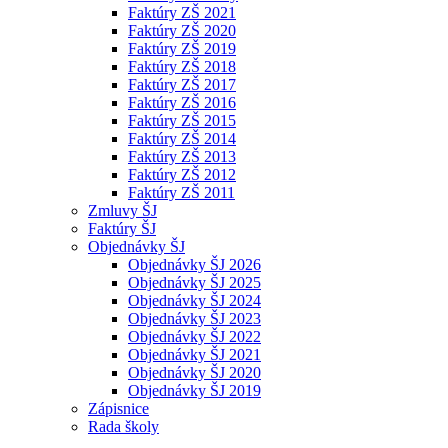
Faktúry ZŠ 2021
Faktúry ZŠ 2020
Faktúry ZŠ 2019
Faktúry ZŠ 2018
Faktúry ZŠ 2017
Faktúry ZŠ 2016
Faktúry ZŠ 2015
Faktúry ZŠ 2014
Faktúry ZŠ 2013
Faktúry ZŠ 2012
Faktúry ZŠ 2011
Zmluvy ŠJ
Faktúry ŠJ
Objednávky ŠJ
Objednávky ŠJ 2026
Objednávky ŠJ 2025
Objednávky ŠJ 2024
Objednávky ŠJ 2023
Objednávky ŠJ 2022
Objednávky ŠJ 2021
Objednávky ŠJ 2020
Objednávky ŠJ 2019
Zápisnice
Rada školy