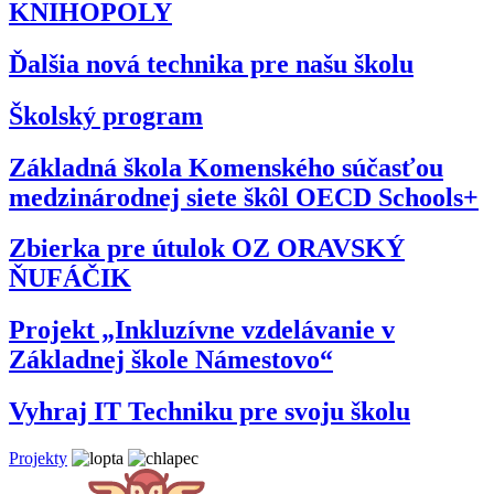
KNIHOPOLY
Ďalšia nová technika pre našu školu
Školský program
Základná škola Komenského súčasťou
medzinárodnej siete škôl OECD Schools+
Zbierka pre útulok OZ ORAVSKÝ
ŇUFÁČIK
Projekt „Inkluzívne vzdelávanie v
Základnej škole Námestovo“
Vyhraj IT Techniku pre svoju školu
Projekty