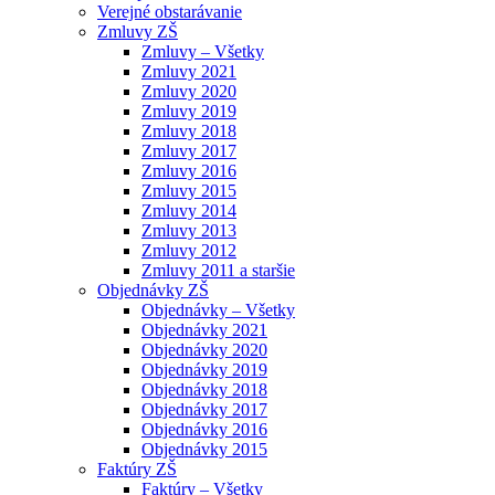
Verejné obstarávanie
Zmluvy ZŠ
Zmluvy – Všetky
Zmluvy 2021
Zmluvy 2020
Zmluvy 2019
Zmluvy 2018
Zmluvy 2017
Zmluvy 2016
Zmluvy 2015
Zmluvy 2014
Zmluvy 2013
Zmluvy 2012
Zmluvy 2011 a staršie
Objednávky ZŠ
Objednávky – Všetky
Objednávky 2021
Objednávky 2020
Objednávky 2019
Objednávky 2018
Objednávky 2017
Objednávky 2016
Objednávky 2015
Faktúry ZŠ
Faktúry – Všetky