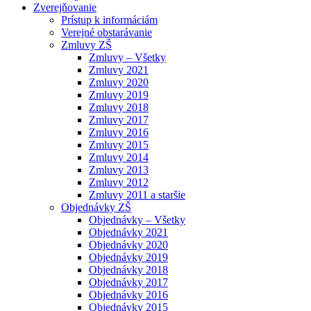
Zverejňovanie
Prístup k informáciám
Verejné obstarávanie
Zmluvy ZŠ
Zmluvy – Všetky
Zmluvy 2021
Zmluvy 2020
Zmluvy 2019
Zmluvy 2018
Zmluvy 2017
Zmluvy 2016
Zmluvy 2015
Zmluvy 2014
Zmluvy 2013
Zmluvy 2012
Zmluvy 2011 a staršie
Objednávky ZŠ
Objednávky – Všetky
Objednávky 2021
Objednávky 2020
Objednávky 2019
Objednávky 2018
Objednávky 2017
Objednávky 2016
Objednávky 2015