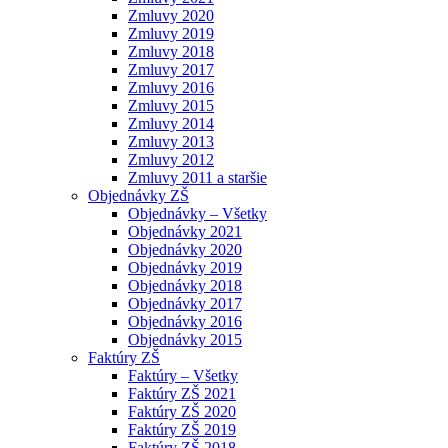
Zmluvy 2020
Zmluvy 2019
Zmluvy 2018
Zmluvy 2017
Zmluvy 2016
Zmluvy 2015
Zmluvy 2014
Zmluvy 2013
Zmluvy 2012
Zmluvy 2011 a staršie
Objednávky ZŠ
Objednávky – Všetky
Objednávky 2021
Objednávky 2020
Objednávky 2019
Objednávky 2018
Objednávky 2017
Objednávky 2016
Objednávky 2015
Faktúry ZŠ
Faktúry – Všetky
Faktúry ZŠ 2021
Faktúry ZŠ 2020
Faktúry ZŠ 2019
Faktúry ZŠ 2018