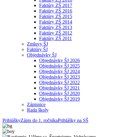
Faktúry ZŠ 2017
Faktúry ZŠ 2016
Faktúry ZŠ 2015
Faktúry ZŠ 2014
Faktúry ZŠ 2013
Faktúry ZŠ 2012
Faktúry ZŠ 2011
Zmluvy ŠJ
Faktúry ŠJ
Objednávky ŠJ
Objednávky ŠJ 2026
Objednávky ŠJ 2025
Objednávky ŠJ 2024
Objednávky ŠJ 2023
Objednávky ŠJ 2022
Objednávky ŠJ 2021
Objednávky ŠJ 2020
Objednávky ŠJ 2019
Zápisnice
Rada školy
Prihlášky
Zápis do 1. ročníka
Prihlášky na SŠ