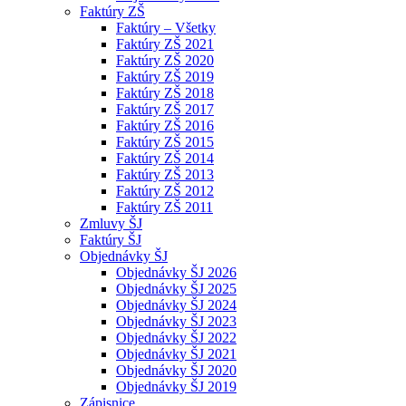
Faktúry ZŠ
Faktúry – Všetky
Faktúry ZŠ 2021
Faktúry ZŠ 2020
Faktúry ZŠ 2019
Faktúry ZŠ 2018
Faktúry ZŠ 2017
Faktúry ZŠ 2016
Faktúry ZŠ 2015
Faktúry ZŠ 2014
Faktúry ZŠ 2013
Faktúry ZŠ 2012
Faktúry ZŠ 2011
Zmluvy ŠJ
Faktúry ŠJ
Objednávky ŠJ
Objednávky ŠJ 2026
Objednávky ŠJ 2025
Objednávky ŠJ 2024
Objednávky ŠJ 2023
Objednávky ŠJ 2022
Objednávky ŠJ 2021
Objednávky ŠJ 2020
Objednávky ŠJ 2019
Zápisnice